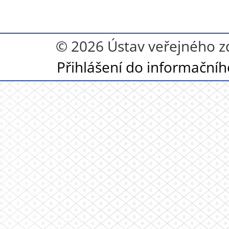
© 2026 Ústav veřejného z
Přihlášení do informační