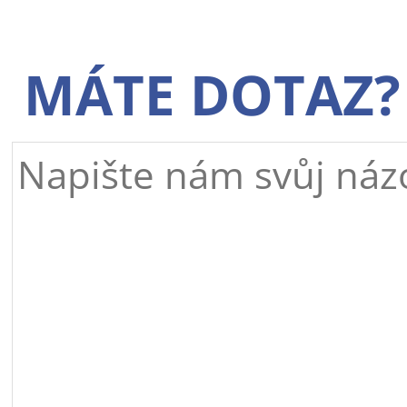
MÁTE DOTAZ?