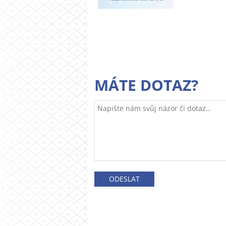
MÁTE DOTAZ?